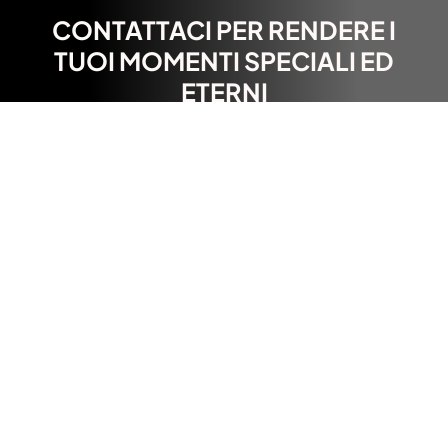
CONTATTACI PER RENDERE I
TUOI MOMENTI SPECIALI ED
ETERNI
CONTATTACI