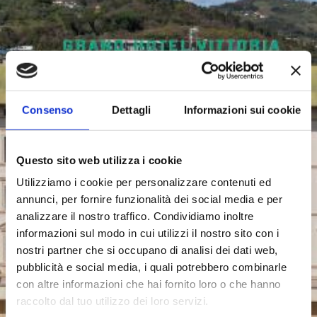
Consenso
Dettagli
Informazioni sui cookie
Questo sito web utilizza i cookie
Utilizziamo i cookie per personalizzare contenuti ed
annunci, per fornire funzionalità dei social media e per
analizzare il nostro traffico. Condividiamo inoltre
informazioni sul modo in cui utilizzi il nostro sito con i
nostri partner che si occupano di analisi dei dati web,
pubblicità e social media, i quali potrebbero combinarle
con altre informazioni che hai fornito loro o che hanno
raccolto dal tuo utilizzo dei loro servizi.