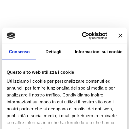
Consenso
Dettagli
Informazioni sui cookie
Questo sito web utilizza i cookie
Utilizziamo i cookie per personalizzare contenuti ed
annunci, per fornire funzionalità dei social media e per
analizzare il nostro traffico. Condividiamo inoltre
informazioni sul modo in cui utilizzi il nostro sito con i
nostri partner che si occupano di analisi dei dati web,
pubblicità e social media, i quali potrebbero combinarle
con altre informazioni che hai fornito loro o che hanno