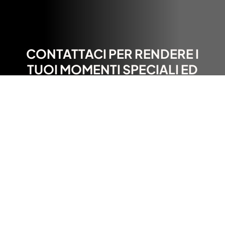
CONTATTACI PER RENDERE I
TUOI MOMENTI SPECIALI ED
ETERNI
CONTATTACI